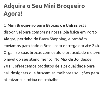
Adquira o Seu Mini Broqueiro
Agora!
O
Mini Broqueiro para Brocas de Unhas
está
disponível para compra na nossa loja física em Porto
Alegre, pertinho do Barra Shopping, e também
enviamos para todo o Brasil com entrega em até 24h.
Organize suas brocas com estilo e praticidade e eleve
o nível do seu atendimento! No
Mix da Jo
, desde
2011, oferecemos produtos de alta qualidade para
nail designers que buscam as melhores soluções para
otimizar sua rotina de trabalho.