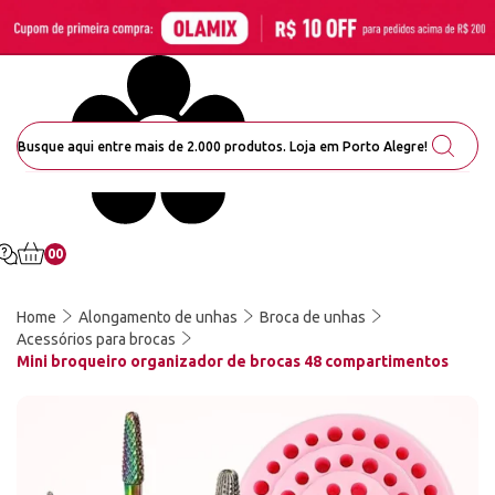
00
Home
Alongamento de unhas
Broca de unhas
Acessórios para brocas
Mini broqueiro organizador de brocas 48 compartimentos