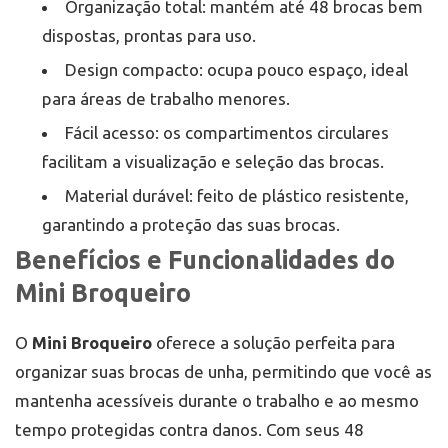
Organização total: mantém até 48 brocas bem
dispostas, prontas para uso.
Design compacto: ocupa pouco espaço, ideal
para áreas de trabalho menores.
Fácil acesso: os compartimentos circulares
facilitam a visualização e seleção das brocas.
Material durável: feito de plástico resistente,
garantindo a proteção das suas brocas.
Benefícios e Funcionalidades do
Mini Broqueiro
O
Mini Broqueiro
oferece a solução perfeita para
organizar suas brocas de unha, permitindo que você as
mantenha acessíveis durante o trabalho e ao mesmo
tempo protegidas contra danos. Com seus 48