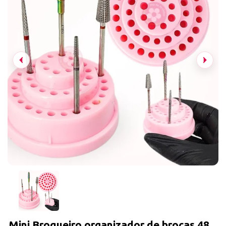
Mini Broqueiro organizador de brocas 48