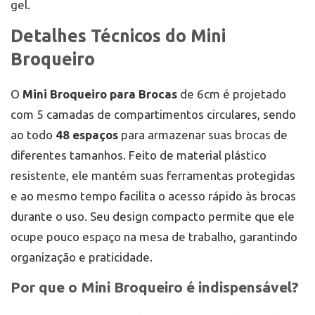
gel.
Detalhes Técnicos do Mini
Broqueiro
O
Mini Broqueiro para Brocas
de 6cm é projetado
com 5 camadas de compartimentos circulares, sendo
ao todo
48 espaços
para armazenar suas brocas de
diferentes tamanhos. Feito de material plástico
resistente, ele mantém suas ferramentas protegidas
e ao mesmo tempo facilita o acesso rápido às brocas
durante o uso. Seu design compacto permite que ele
ocupe pouco espaço na mesa de trabalho, garantindo
organização e praticidade.
Por que o Mini Broqueiro é indispensável?