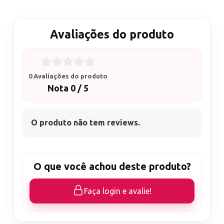
Avaliações do produto
0 Avaliações do produto
Nota 0 / 5
O produto não tem reviews.
O que você achou deste produto?
Faça login e avalie!