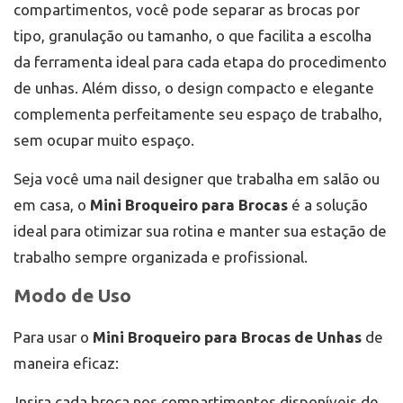
compartimentos, você pode separar as brocas por
tipo, granulação ou tamanho, o que facilita a escolha
da ferramenta ideal para cada etapa do procedimento
de unhas. Além disso, o design compacto e elegante
complementa perfeitamente seu espaço de trabalho,
sem ocupar muito espaço.
Seja você uma nail designer que trabalha em salão ou
em casa, o
Mini Broqueiro para Brocas
é a solução
ideal para otimizar sua rotina e manter sua estação de
trabalho sempre organizada e profissional.
Modo de Uso
Para usar o
Mini Broqueiro para Brocas de Unhas
de
maneira eficaz:
Insira cada broca nos compartimentos disponíveis de