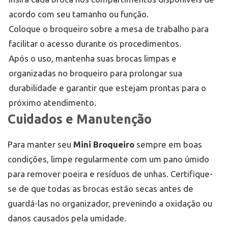
acordo com seu tamanho ou função.
Coloque o broqueiro sobre a mesa de trabalho para
facilitar o acesso durante os procedimentos.
Após o uso, mantenha suas brocas limpas e
organizadas no broqueiro para prolongar sua
durabilidade e garantir que estejam prontas para o
próximo atendimento.
Cuidados e Manutenção
Para manter seu
Mini Broqueiro
sempre em boas
condições, limpe regularmente com um pano úmido
para remover poeira e resíduos de unhas. Certifique-
se de que todas as brocas estão secas antes de
guardá-las no organizador, prevenindo a oxidação ou
danos causados pela umidade.