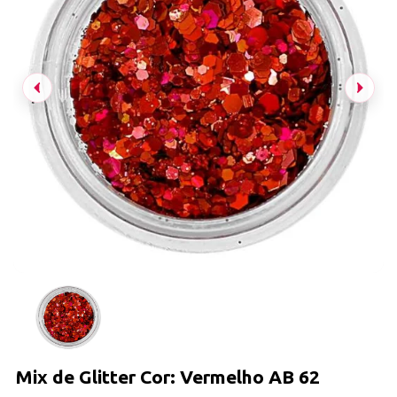
Mix de Glitter Cor: Vermelho AB 62