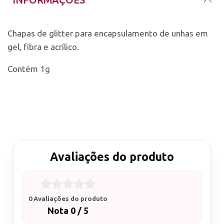
Chapas de glitter para encapsulamento de unhas em
gel, fibra e acrílico.
Contém 1g
Avaliações do produto
0 Avaliações do produto
Nota 0 / 5