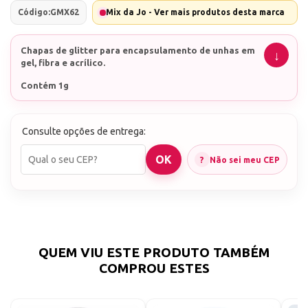
Código:
GMX62
Mix da Jo - Ver mais produtos desta marca
Chapas de glitter para encapsulamento de unhas em
gel, fibra e acrílico.
Contém 1g
Consulte opções de entrega:
Não sei meu CEP
QUEM VIU ESTE PRODUTO TAMBÉM
COMPROU ESTES