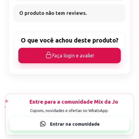
O produto não tem reviews.
O que você achou deste produto?
Faça login e avalie!