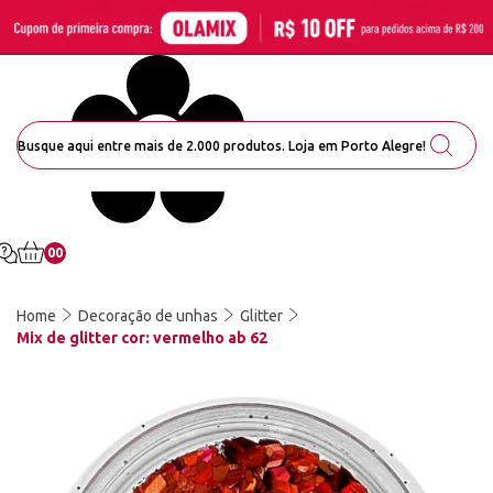
00
Home
Decoração de unhas
Glitter
Mix de glitter cor: vermelho ab 62