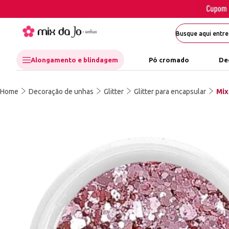
Alongamento e blindagem
Pó cromado
De
Home
Decoração de unhas
Glitter
Glitter para encapsular
Mix