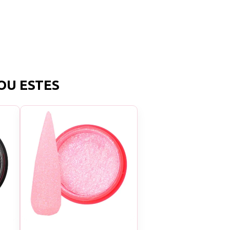
OU ESTES