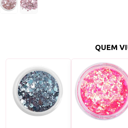
QUEM VI