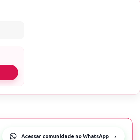
Acessar comunidade no WhatsApp
›