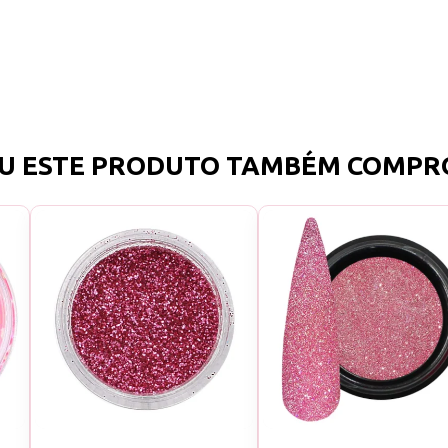
U ESTE PRODUTO TAMBÉM COMPR