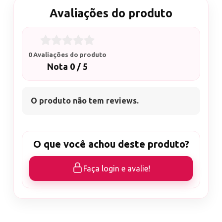
Avaliações do produto
0 Avaliações do produto
Nota 0 / 5
O produto não tem reviews.
O que você achou deste produto?
Faça login e avalie!