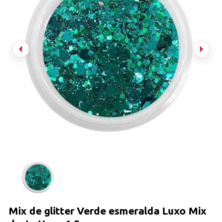
Mix de glitter Verde esmeralda Luxo Mix