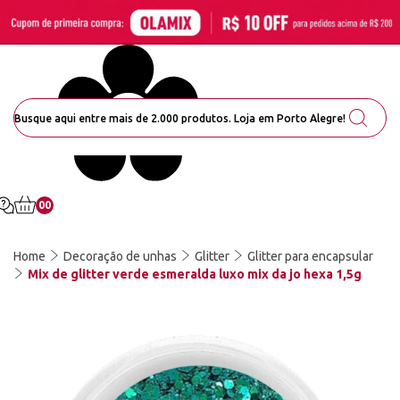
00
Home
Decoração de unhas
Glitter
Glitter para encapsular
Mix de glitter verde esmeralda luxo mix da jo hexa 1,5g