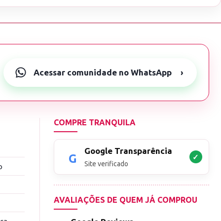
Acessar comunidade no WhatsApp
›
COMPRE TRANQUILA
Google Transparência
✓
Site verificado
o
AVALIAÇÕES DE QUEM JÁ COMPROU