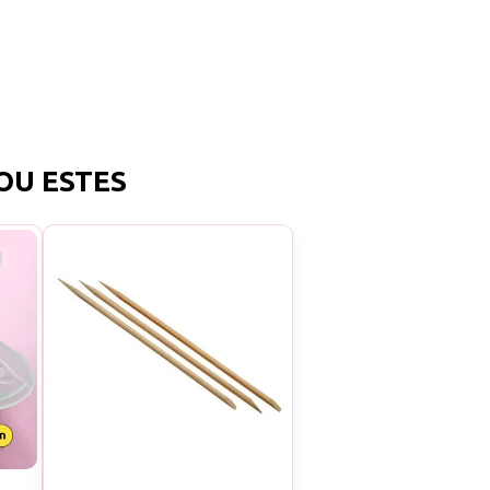
OU ESTES