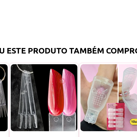
U ESTE PRODUTO TAMBÉM COMPR