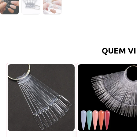
QUEM VI