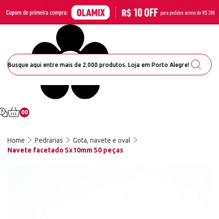
00
Home
Pedrarias
Gota, navete e oval
Navete facetado 5x10mm 50 peças