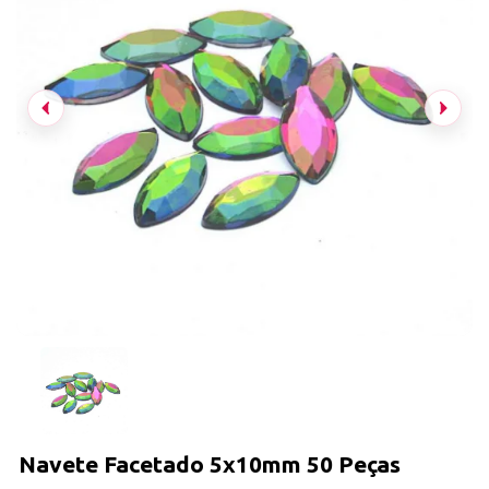
Navete Facetado 5x10mm 50 Peças