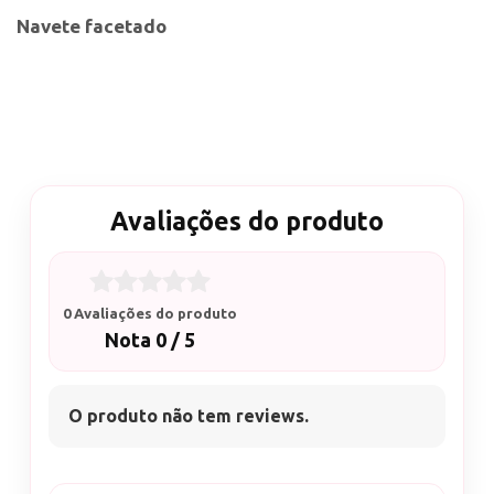
Navete facetado
Avaliações do produto
0 Avaliações do produto
Nota 0 / 5
O produto não tem reviews.