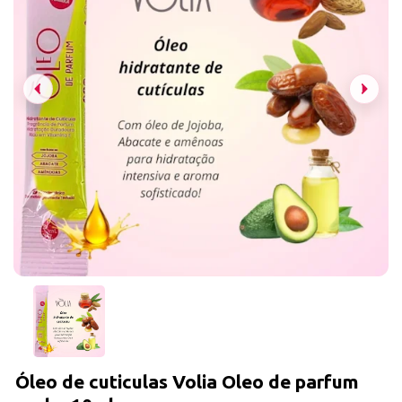
Óleo de cuticulas Volia Oleo de parfum