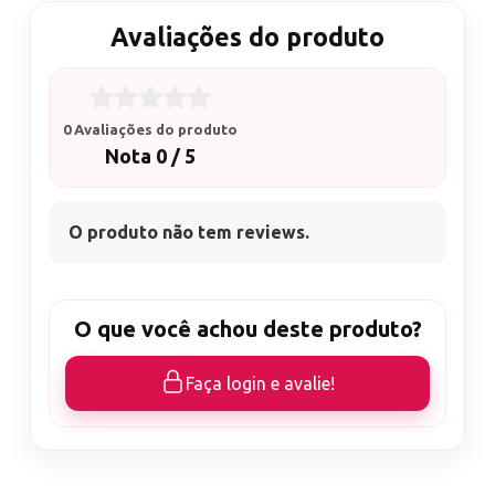
Avaliações do produto
0 Avaliações do produto
Nota 0 / 5
O produto não tem reviews.
O que você achou deste produto?
Faça login e avalie!