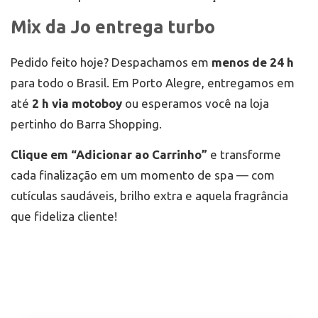
Mix da Jo entrega turbo
Pedido feito hoje? Despachamos em
menos de 24 h
para todo o Brasil. Em Porto Alegre, entregamos em
até
2 h via motoboy
ou esperamos você na loja
pertinho do Barra Shopping.
Clique em “Adicionar ao Carrinho”
e transforme
cada finalização em um momento de spa — com
cutículas saudáveis, brilho extra e aquela fragrância
que fideliza cliente!