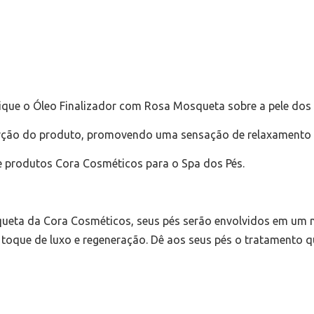
ique o Óleo Finalizador com Rosa Mosqueta sobre a pele dos 
ção do produto, promovendo uma sensação de relaxamento e
 de produtos Cora Cosméticos para o Spa dos Pés.
ueta da Cora Cosméticos, seus pés serão envolvidos em um
 toque de luxo e regeneração. Dê aos seus pés o tratamento q