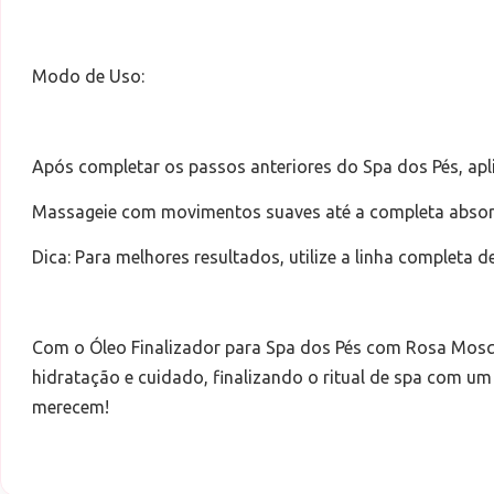
Modo de Uso:
Após completar os passos anteriores do Spa dos Pés, apl
Massageie com movimentos suaves até a completa absor
Dica: Para melhores resultados, utilize a linha completa
Com o Óleo Finalizador para Spa dos Pés com Rosa Mosq
hidratação e cuidado, finalizando o ritual de spa com um
merecem!