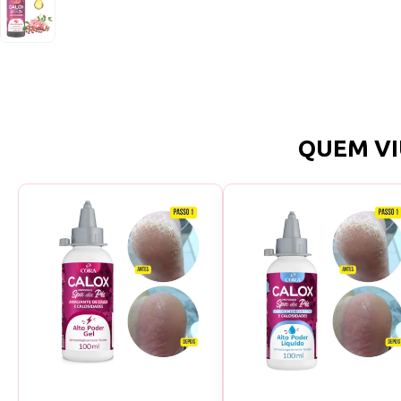
QUEM VI