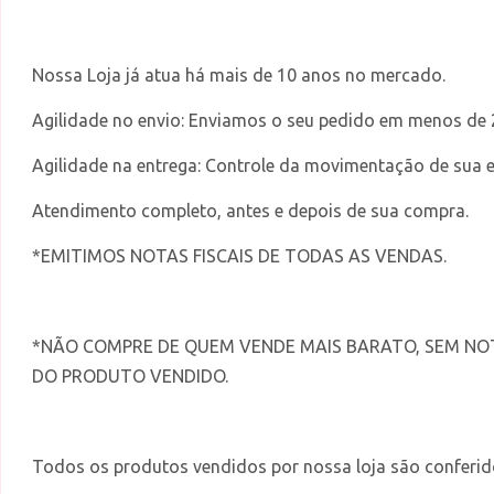
Nossa Loja já atua há mais de 10 anos no mercado.
Agilidade no envio: Enviamos o seu pedido em menos de 
Agilidade na entrega: Controle da movimentação de sua
Atendimento completo, antes e depois de sua compra.
*EMITIMOS NOTAS FISCAIS DE TODAS AS VENDAS.
*NÃO COMPRE DE QUEM VENDE MAIS BARATO, SEM NO
DO PRODUTO VENDIDO.
Todos os produtos vendidos por nossa loja são conferid