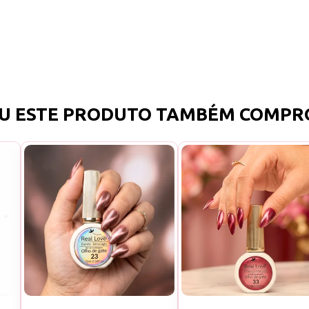
U ESTE PRODUTO TAMBÉM COMPR