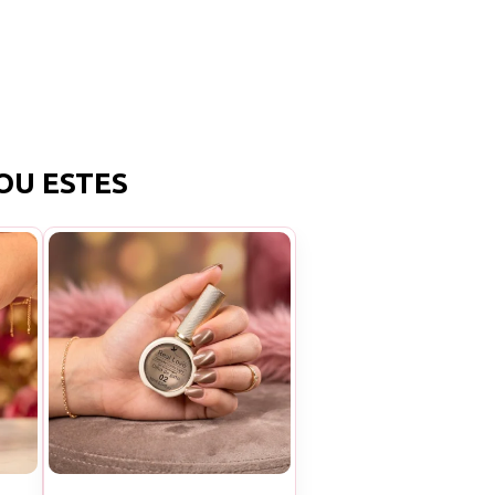
OU ESTES