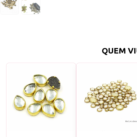
QUEM VI