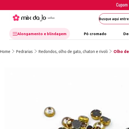
Alongamento e blindagem
Pó cromado
De
Home
Pedrarias
Redondos, olho de gato, chaton e rivoli
Olho de