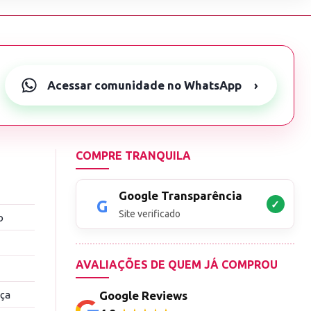
Acessar comunidade no WhatsApp
›
COMPRE TRANQUILA
Google Transparência
✓
Site verificado
o
AVALIAÇÕES DE QUEM JÁ COMPROU
nça
Google Reviews