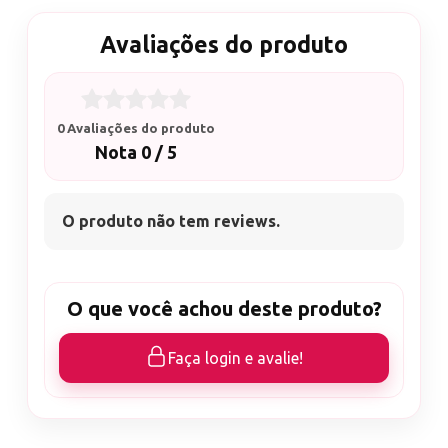
Avaliações do produto
0 Avaliações do produto
Nota 0 / 5
O produto não tem reviews.
O que você achou deste produto?
Faça login e avalie!