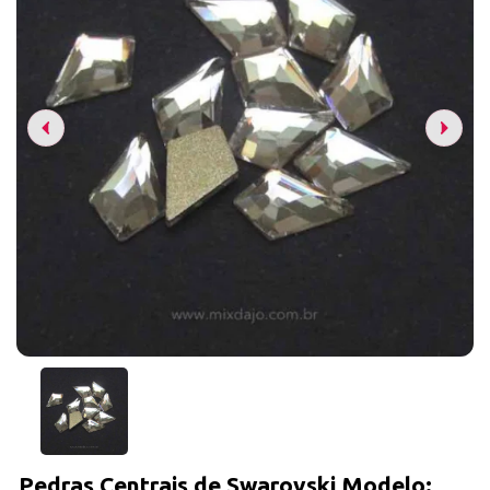
Pedras Centrais de Swarovski Modelo: