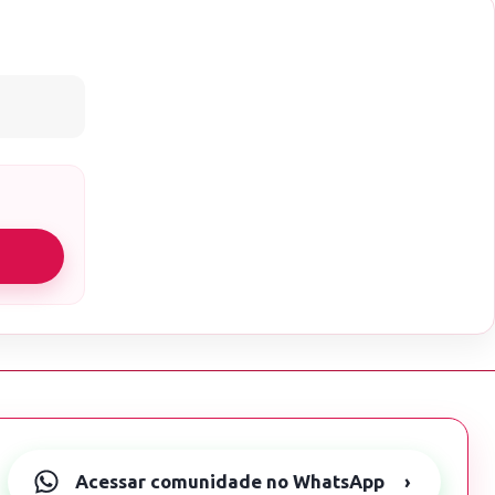
Acessar comunidade no WhatsApp
›