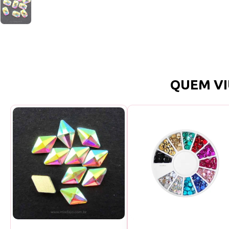
QUEM VI