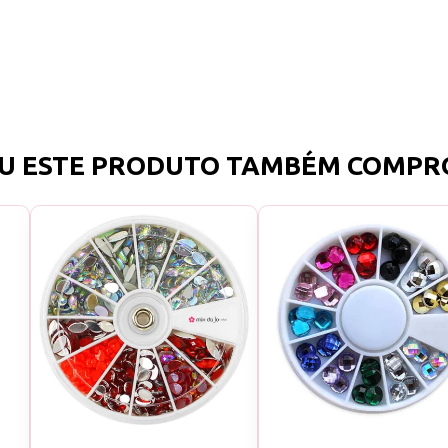
U ESTE PRODUTO TAMBÉM COMPR