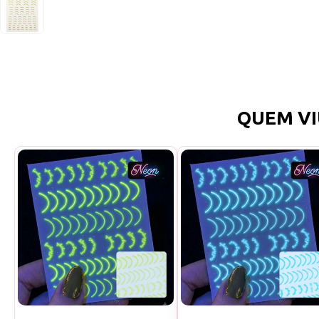
QUEM VI