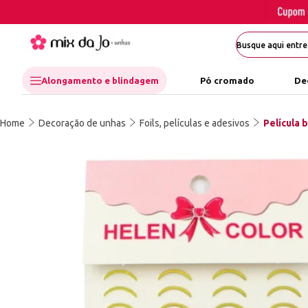
Alongamento e blindagem
Pó cromado
De
Home
Decoração de unhas
Foils, películas e adesivos
Película 