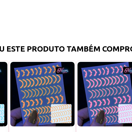
U ESTE PRODUTO TAMBÉM COMPR