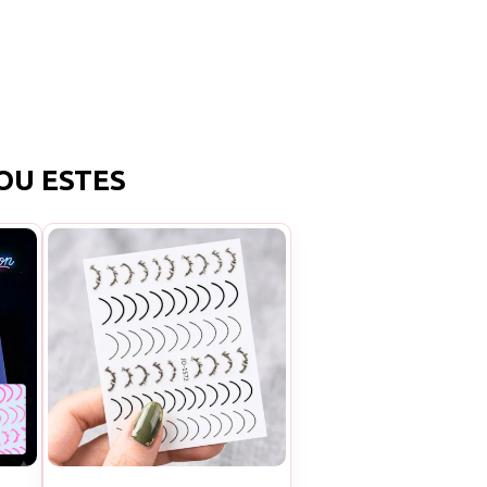
OU ESTES