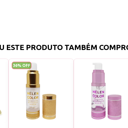
U ESTE PRODUTO TAMBÉM COMPR
36% OFF