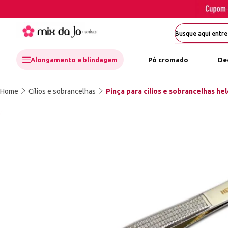
Alongamento e blindagem
Pó cromado
De
Home
Cílios e sobrancelhas
Pinça para cílios e sobrancelhas he