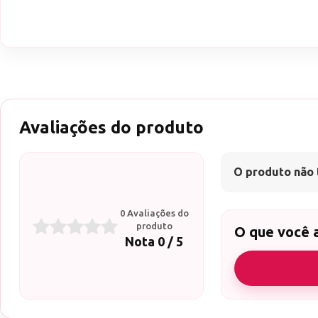
Avaliações do produto
O produto não 
0 Avaliações do
produto
O que você 
Nota 0 / 5