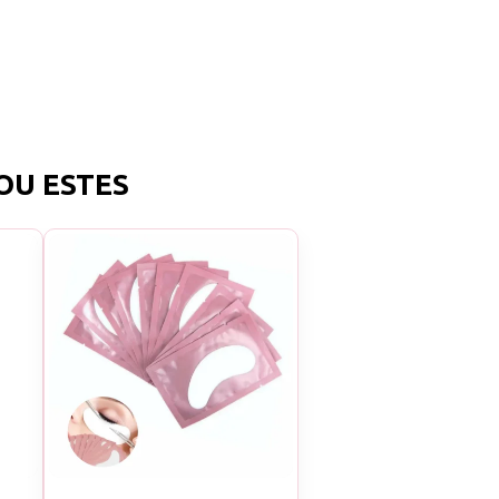
OU ESTES