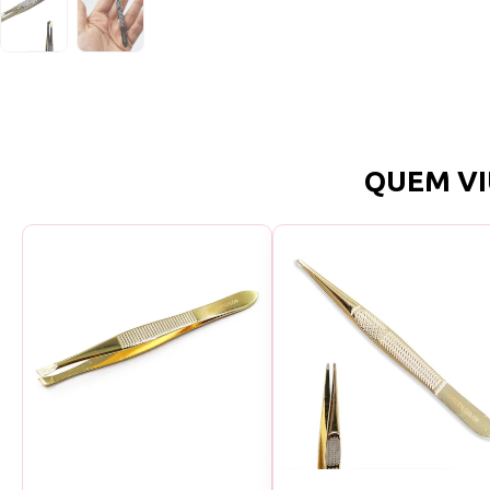
QUEM VI