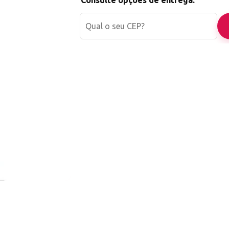
Consulte opções de entrega: