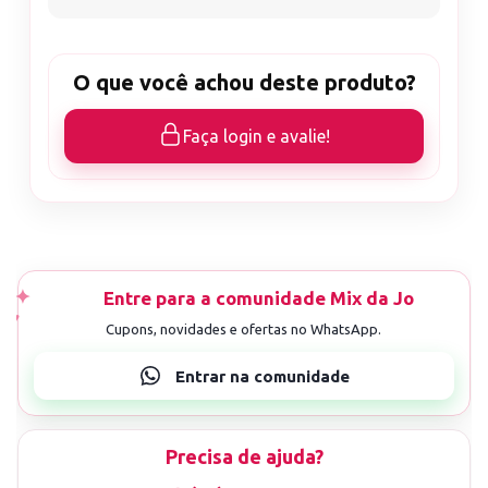
O que você achou deste produto?
Faça login e avalie!
Precisa de ajuda?