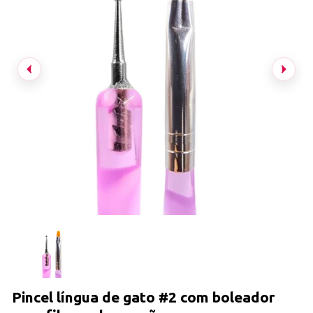
Pincel língua de gato #2 com boleador