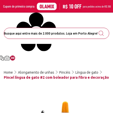
00
Home
Alongamento de unhas
Pincéis
Língua de gato
Pincel língua de gato #2 com boleador para fibra e decoração