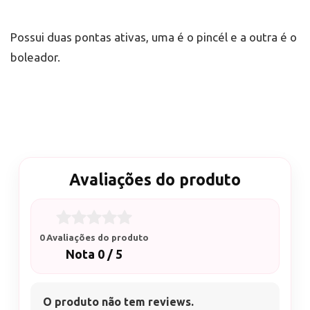
Possui duas pontas ativas, uma é o pincél e a outra é o
boleador.
Avaliações do produto
0 Avaliações do produto
Nota 0 / 5
O produto não tem reviews.