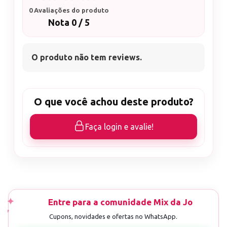
0 Avaliações do produto
Nota 0 / 5
O produto não tem reviews.
O que você achou deste produto?
Faça login e avalie!