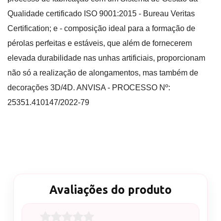
Qualidade certificado ISO 9001:2015 - Bureau Veritas
Certification; e - composição ideal para a formação de
pérolas perfeitas e estáveis, que além de fornecerem
elevada durabilidade nas unhas artificiais, proporcionam
não só a realização de alongamentos, mas também de
decorações 3D/4D. ANVISA - PROCESSO Nº:
25351.410147/2022-79
Avaliações do produto