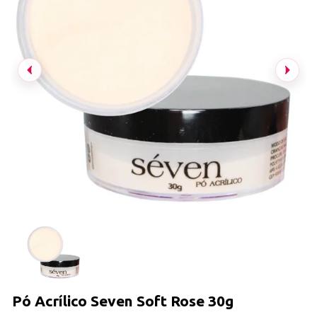
Pó Acrílico Seven Soft Rose 30g