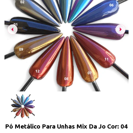
Pó Metálico Para Unhas Mix Da Jo Cor: 04