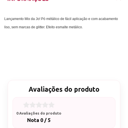
Lançamento Mix da Jo! Pó métálico de fácil aplicação e com acabamento
liso, sem marcas de glitter. Efeito esmalte metálico.
Avaliações do produto
0 Avaliações do produto
Nota 0 / 5