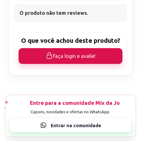
O produto não tem reviews.
O que você achou deste produto?
Faça login e avalie!