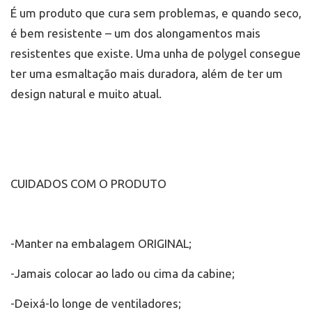
É um produto que cura sem problemas, e quando seco,
é bem resistente – um dos alongamentos mais
resistentes que existe. Uma unha de polygel consegue
ter uma esmaltação mais duradora, além de ter um
design natural e muito atual.
CUIDADOS COM O PRODUTO
-Manter na embalagem ORIGINAL;
-Jamais colocar ao lado ou cima da cabine;
-Deixá-lo longe de ventiladores;