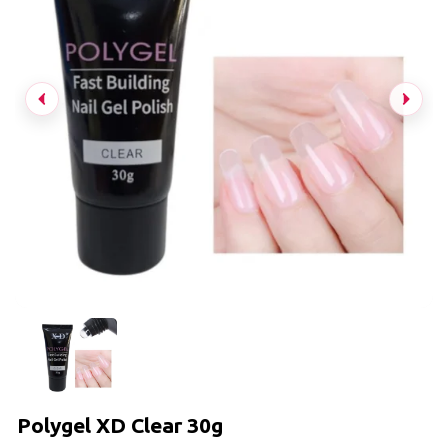
Polygel XD Clear 30g