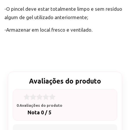
-O pincel deve estar totalmente limpo e sem resíduo
algum de gel utilizado anteriormente;
-Armazenar em local fresco e ventilado.
Avaliações do produto
0 Avaliações do produto
Nota 0 / 5