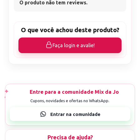
O produto não tem reviews.
O que você achou deste produto?
Faça login e avalie!
Precisa de ajuda?