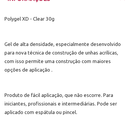
Polygel XD - Clear 30g
Gel de alta densidade, especialmente desenvolvido
para nova técnica de construção de unhas acrílicas,
com isso permite uma construção com maiores
opções de aplicação .
Produto de fácil aplicação, que não escorre. Para
iniciantes, profissionais e intermediárias. Pode ser
aplicado com espátula ou pincel.