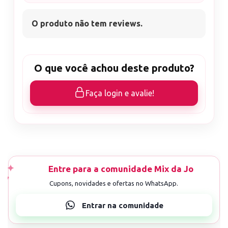
O produto não tem reviews.
O que você achou deste produto?
Faça login e avalie!