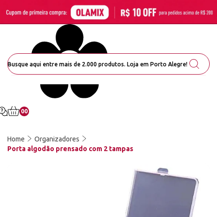
00
Home
Organizadores
Porta algodão prensado com 2 tampas