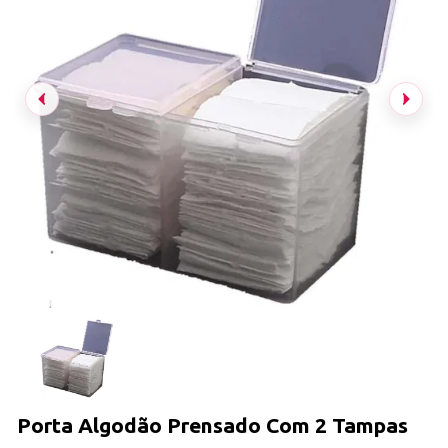
Porta Algodão Prensado Com 2 Tampas