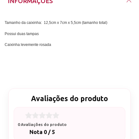
INFORMAÇÕES
Tamanho da caixinha: 12,5cm x 7cm x 5,5cm (tamanho total)
Possui duas tampas
Caixinha levemente rosada
Avaliações do produto
0 Avaliações do produto
Nota 0 / 5