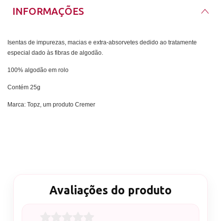
INFORMAÇÕES
Isentas de impurezas, macias e extra-absorvetes dedido ao tratamente
especial dado às fibras de algodão.
100% algodão em rolo
Contém 25g
Marca: Topz, um produto Cremer
Avaliações do produto