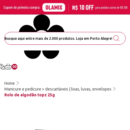
00
Home
Manicure e pedicure > descartáveis | lixas, luvas, envelopes
Rolo de algodão topz 25g