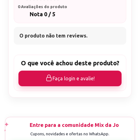
0 Avaliações do produto
Nota 0 / 5
O produto não tem reviews.
O que você achou deste produto?
Faça login e avalie!