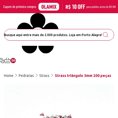
00
Home
Pedrarias
Strass
Strass triângulo 3mm 200 peças