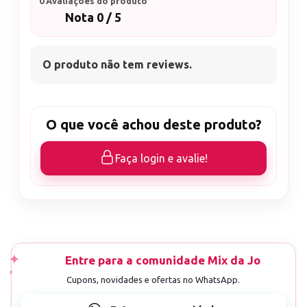
0 Avaliações do produto
Nota 0 / 5
O produto não tem reviews.
O que você achou deste produto?
Faça login e avalie!