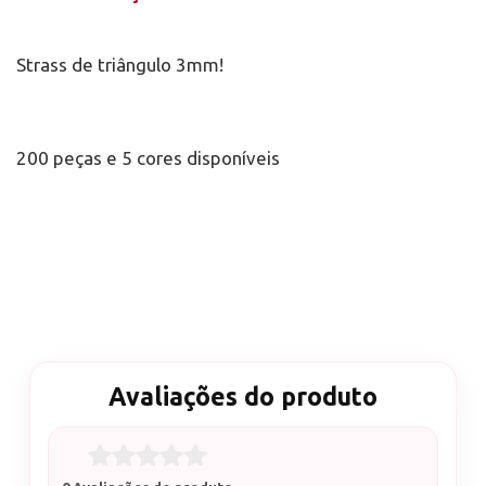
Strass de triângulo 3mm!
200 peças e 5 cores disponíveis
Avaliações do produto