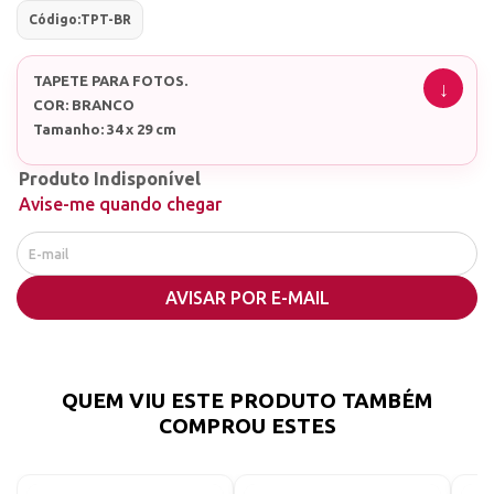
Código:
TPT-BR
TAPETE PARA FOTOS.
COR: BRANCO
Tamanho: 34 x 29 cm
Produto Indisponível
Avise-me quando chegar
AVISAR POR E-MAIL
QUEM VIU ESTE PRODUTO TAMBÉM
COMPROU ESTES