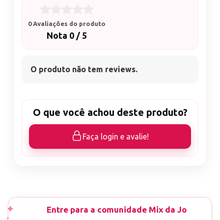
0 Avaliações do produto
Nota 0 / 5
O produto não tem reviews.
O que você achou deste produto?
Faça login e avalie!