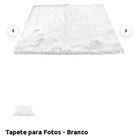
Tapete para Fotos - Branco