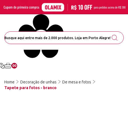
00
Home
Decoração de unhas
De mesa e fotos
Tapete para fotos - branco