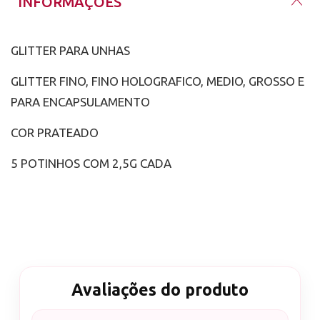
INFORMAÇÕES
GLITTER PARA UNHAS
GLITTER FINO, FINO HOLOGRAFICO, MEDIO, GROSSO E
PARA ENCAPSULAMENTO
COR PRATEADO
5 POTINHOS COM 2,5G CADA
Avaliações do produto