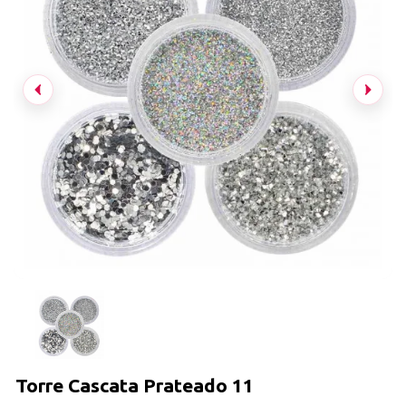
Torre Cascata Prateado 11