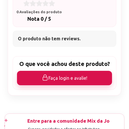
0 Avaliações do produto
Nota 0 / 5
O produto não tem reviews.
O que você achou deste produto?
Faça login e avalie!